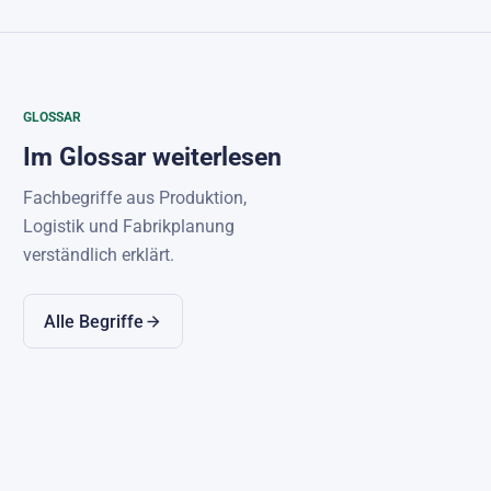
GLOSSAR
Im Glossar weiterlesen
Fachbegriffe aus Produktion,
Logistik und Fabrikplanung
verständlich erklärt.
Alle Begriffe