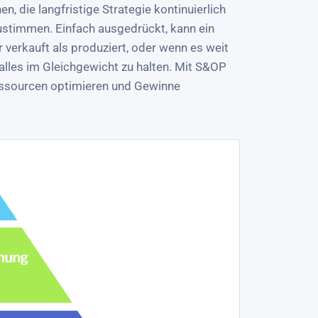
, die langfristige Strategie kontinuierlich
zustimmen. Einfach ausgedrückt, kann ein
verkauft als produziert, oder wenn es weit
 alles im Gleichgewicht zu halten. Mit S&OP
essourcen optimieren und Gewinne