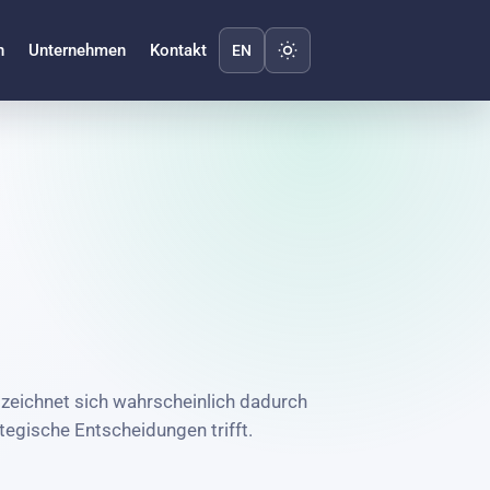
Darstellung wechseln
n
Unternehmen
Kontakt
EN
zeichnet sich wahrscheinlich dadurch
tegische Entscheidungen trifft.