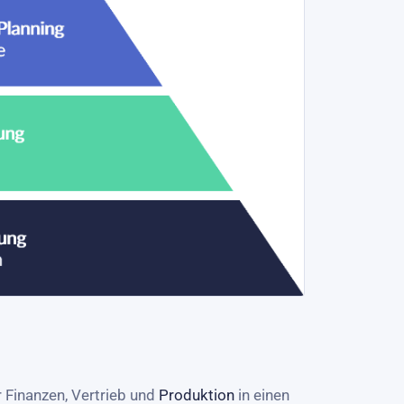
 Finanzen, Vertrieb und
Produktion
in einen