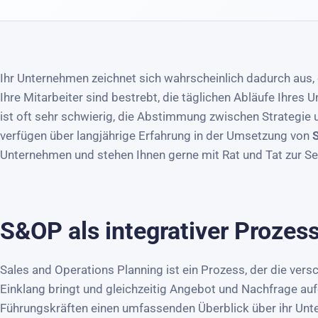
Ihr Unternehmen zeichnet sich wahrscheinlich dadurch aus, 
Ihre Mitarbeiter sind bestrebt, die täglichen Abläufe Ihres
ist oft sehr schwierig, die Abstimmung zwischen Strategie 
verfügen über langjährige Erfahrung in der Umsetzung von
Unternehmen und stehen Ihnen gerne mit Rat und Tat zur Se
S&OP als integrativer Prozes
Sales and Operations Planning ist ein Prozess, der die ver
Einklang bringt und gleichzeitig Angebot und Nachfrage a
Führungskräften einen umfassenden Überblick über ihr Unte