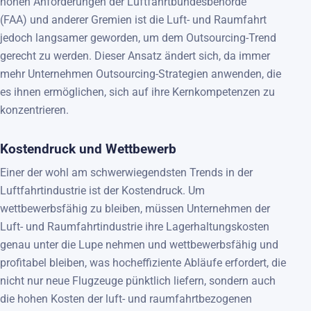
hohen Anforderungen der Luftfahrtbundesbehörde
(FAA) und anderer Gremien ist die Luft- und Raumfahrt
jedoch langsamer geworden, um dem Outsourcing-Trend
gerecht zu werden. Dieser Ansatz ändert sich, da immer
mehr Unternehmen Outsourcing-Strategien anwenden, die
es ihnen ermöglichen, sich auf ihre Kernkompetenzen zu
konzentrieren.
Kostendruck und Wettbewerb
Einer der wohl am schwerwiegendsten Trends in der
Luftfahrtindustrie ist der Kostendruck. Um
wettbewerbsfähig zu bleiben, müssen Unternehmen der
Luft- und Raumfahrtindustrie ihre Lagerhaltungskosten
genau unter die Lupe nehmen und wettbewerbsfähig und
profitabel bleiben, was hocheffiziente Abläufe erfordert, die
nicht nur neue Flugzeuge pünktlich liefern, sondern auch
die hohen Kosten der luft- und raumfahrtbezogenen