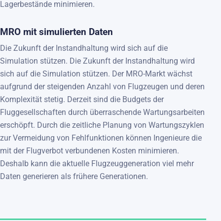
Lagerbestände minimieren.
MRO mit simulierten Daten
Die Zukunft der Instandhaltung wird sich auf die
Simulation stützen. Die Zukunft der Instandhaltung wird
sich auf die Simulation stützen. Der MRO-Markt wächst
aufgrund der steigenden Anzahl von Flugzeugen und deren
Komplexität stetig. Derzeit sind die Budgets der
Fluggesellschaften durch überraschende Wartungsarbeiten
erschöpft. Durch die zeitliche Planung von Wartungszyklen
zur Vermeidung von Fehlfunktionen können Ingenieure die
mit der Flugverbot verbundenen Kosten minimieren.
Deshalb kann die aktuelle Flugzeuggeneration viel mehr
Daten generieren als frühere Generationen.