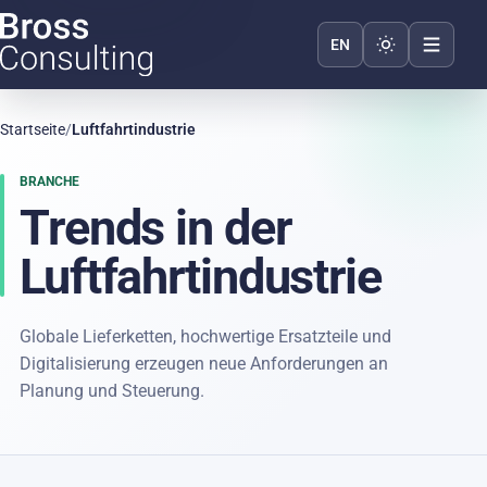
Darstellung we
EN
Startseite
/
Luftfahrtindustrie
BRANCHE
Trends in der
Luftfahrtindustrie
Globale Lieferketten, hochwertige Ersatzteile und
Digitalisierung erzeugen neue Anforderungen an
Planung und Steuerung.