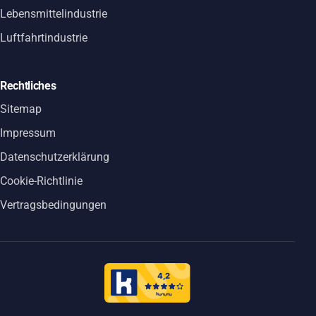
Lebensmittelindustrie
Luftfahrtindustrie
Rechtliches
Sitemap
Impressum
Datenschutzerklärung
Cookie-Richtlinie
Vertragsbedingungen