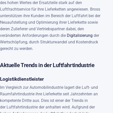
des hohen Wertes der Ersatzteile stark auf den
Luftfrachtservice für ihre Lieferketten angewiesen. Bross
unterstützen ihre Kunden im Bereich der Luftfahrt bei der
Neuaufstellung und Optimierung ihrer Lieferkette sowie
deren Zulieferer und Vertriebspartner dabei, den
veränderten Anforderungen durch die
Digitalisierung
der
Wertschöpfung, durch Strukturwandel und Kostendruck
gerecht zu werden.
Aktuelle Trends in der Luftfahrtindustrie
Logistikdienstleister
Im Vergleich zur Automobilindustrie lagert die Luft- und
Raumfahrtindustrie ihre Lieferkette seit Jahrzehnten an
kompetente Dritte aus. Dies ist einer der Trends in
der Luftfahrtindustrie der anhalten wird. Aufgrund der