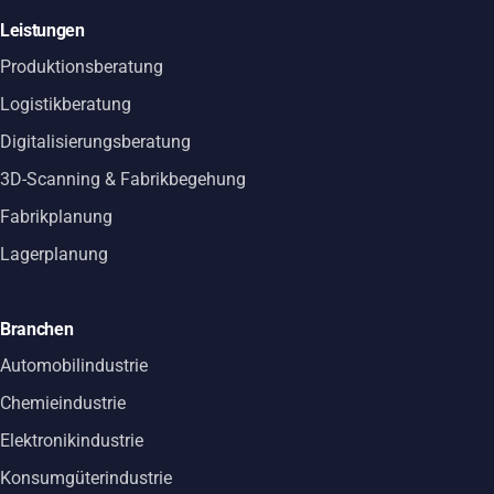
Leistungen
Produktionsberatung
Logistikberatung
Digitalisierungsberatung
3D-Scanning & Fabrikbegehung
Fabrikplanung
Lagerplanung
Branchen
Automobilindustrie
Chemieindustrie
Elektronikindustrie
Konsumgüterindustrie