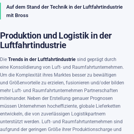
Auf dem Stand der Technik in der Luftfahrtindustrie
mit Bross
Produktion und Logistik in der
Luftfahrtindustrie
Die
Trends in der Luftfahrtindustrie
sind geprägt durch
eine Konsolidierung von Luft- und Raumfahrtunternehmen.
Um die Komplexität ihres Marktes besser zu bewältigen
und Größenvorteile zu erzielen, fusionieren und/oder bilden
mehr Luft- und Raumfahrtunternehmen Partnerschaften
miteinander. Neben der Erstellung genauer Prognosen
müssen Unternehmen hocheffiziente, globale Lieferketten
entwickeln, die von zuverlässigen Logistikpartnern
unterstützt werden. Luft- und Raumfahrtunternehmen sind
aufgrund der geringen Größe ihrer Produktionscharge und