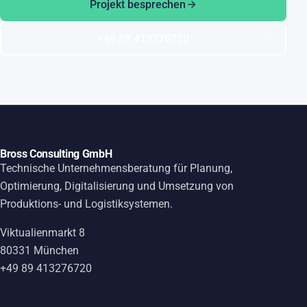
Projekt besprechen
+49 89 413276720
Bross Consulting GmbH
Technische Unternehmensberatung für Planung,
Optimierung, Digitalisierung und Umsetzung von
Produktions- und Logistiksystemen.
Viktualienmarkt 8
80331 München
+49 89 413276720