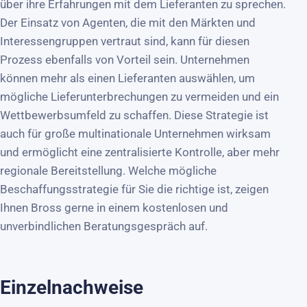
über ihre Erfahrungen mit dem Lieferanten zu sprechen.
Der Einsatz von Agenten, die mit den Märkten und
Interessengruppen vertraut sind, kann für diesen
Prozess ebenfalls von Vorteil sein. Unternehmen
können mehr als einen Lieferanten auswählen, um
mögliche Lieferunterbrechungen zu vermeiden und ein
Wettbewerbsumfeld zu schaffen. Diese Strategie ist
auch für große multinationale Unternehmen wirksam
und ermöglicht eine zentralisierte Kontrolle, aber mehr
regionale Bereitstellung. Welche mögliche
Beschaffungsstrategie für Sie die richtige ist, zeigen
Ihnen Bross gerne in einem kostenlosen und
unverbindlichen Beratungsgespräch auf.
Einzelnachweise