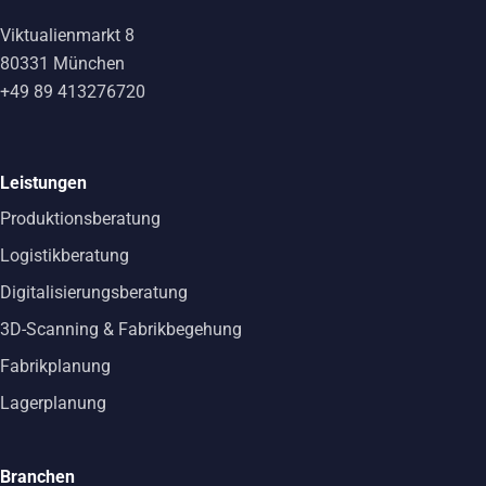
Viktualienmarkt 8
80331 München
+49 89 413276720
Leistungen
Produktionsberatung
Logistikberatung
Digitalisierungsberatung
3D-Scanning & Fabrikbegehung
Fabrikplanung
Lagerplanung
Branchen