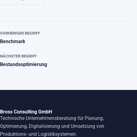
VORHERIGER BEGRIFF
Benchmark
NÄCHSTER BEGRIFF
Bestandsoptimierung
Bross Consulting GmbH
Technische Unternehmensberatung für Planung,
Optimierung, Digitalisierung und Umsetzung von
Produktions- und Logistiksystemen.