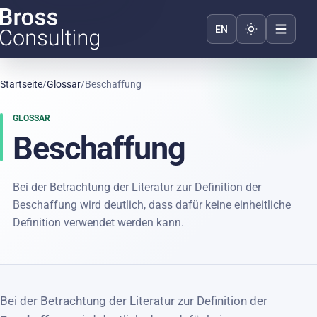
Darstellung we
EN
Startseite
/
Glossar
/
Beschaffung
GLOSSAR
Beschaffung
Bei der Betrachtung der Literatur zur Definition der
Beschaffung wird deutlich, dass dafür keine einheitliche
Definition verwendet werden kann.
Bei der Betrachtung der Literatur zur Definition der