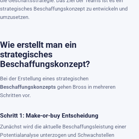
die Geschäftsstrategie. Das Ziel der Teams ist es ein
strategisches Beschaffungskonzept zu entwickeln und
umzusetzen.
Wie erstellt man ein
strategisches
Beschaffungskonzept?
Bei der Erstellung eines strategischen
Beschaffungskonzepts
gehen Bross in mehreren
Schritten vor.
Schritt 1: Make-or-buy Entscheidung
Zunächst wird die aktuelle Beschaffungsleistung einer
Potentialanalyse unterzogen und Schwachstellen