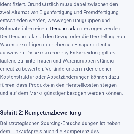
identifiziert. Grundsätzlich muss dabei zwischen den
zwei Alternativen Eigenfertigung und Fremdfertigung
entschieden werden, weswegen Baugruppen und
Rohmaterialien einem
Benchmark
unterzogen werden.
Der Benchmark soll den Bezug oder die Herstellung von
Waren bekräftigen oder eben als Einsparpotential
ausweisen. Diese make-or-buy Entscheidung gilt es
laufend zu hinterfragen und Warengruppen ständig
erneut zu bewerten. Veränderungen in der eigenen
Kostenstruktur oder Absatzänderungen können dazu
führen, dass Produkte in den Herstellkosten steigen
und auf dem Markt günstiger bezogen werden können.
Schritt 2: Kompetenzbewertung
Bei strategischen Sourcing-Entscheidungen ist neben
dem Einkaufspreis auch die Kompetenz des