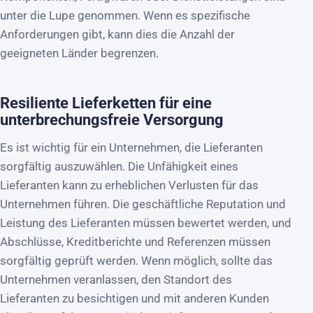
unter die Lupe genommen. Wenn es spezifische
Anforderungen gibt, kann dies die Anzahl der
geeigneten Länder begrenzen.
Resiliente Lieferketten für eine
unterbrechungsfreie Versorgung
Es ist wichtig für ein Unternehmen, die Lieferanten
sorgfältig auszuwählen. Die Unfähigkeit eines
Lieferanten kann zu erheblichen Verlusten für das
Unternehmen führen. Die geschäftliche Reputation und
Leistung des Lieferanten müssen bewertet werden, und
Abschlüsse, Kreditberichte und Referenzen müssen
sorgfältig geprüft werden. Wenn möglich, sollte das
Unternehmen veranlassen, den Standort des
Lieferanten zu besichtigen und mit anderen Kunden