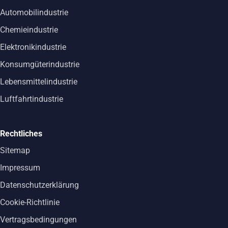
Automobilindustrie
Chemieindustrie
Elektronikindustrie
Konsumgüterindustrie
Lebensmittelindustrie
Luftfahrtindustrie
Rechtliches
Sitemap
Impressum
Datenschutzerklärung
Cookie-Richtlinie
Vertragsbedingungen