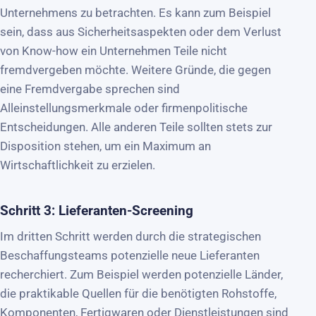
Unternehmens zu betrachten. Es kann zum Beispiel
sein, dass aus Sicherheitsaspekten oder dem Verlust
von Know-how ein Unternehmen Teile nicht
fremdvergeben möchte. Weitere Gründe, die gegen
eine Fremdvergabe sprechen sind
Alleinstellungsmerkmale oder firmenpolitische
Entscheidungen. Alle anderen Teile sollten stets zur
Disposition stehen, um ein Maximum an
Wirtschaftlichkeit zu erzielen.
Schritt 3: Lieferanten-Screening
Im dritten Schritt werden durch die strategischen
Beschaffungsteams potenzielle neue Lieferanten
recherchiert. Zum Beispiel werden potenzielle Länder,
die praktikable Quellen für die benötigten Rohstoffe,
Komponenten, Fertigwaren oder Dienstleistungen sind