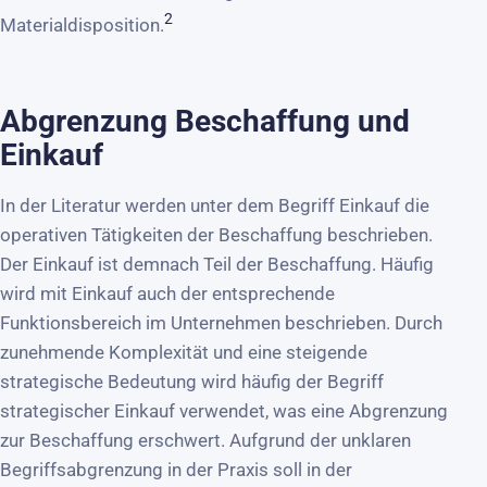
2
Materialdisposition.
Abgrenzung Beschaffung und
Einkauf
In der Literatur werden unter dem Begriff Einkauf die
operativen Tätigkeiten der Beschaffung beschrieben.
Der Einkauf ist demnach Teil der Beschaffung. Häufig
wird mit Einkauf auch der entsprechende
Funktionsbereich im Unternehmen beschrieben. Durch
zunehmende Komplexität und eine steigende
strategische Bedeutung wird häufig der Begriff
strategischer Einkauf verwendet, was eine Abgrenzung
zur Beschaffung erschwert. Aufgrund der unklaren
Begriffsabgrenzung in der Praxis soll in der