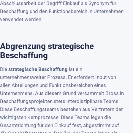
Abschlussarbeit der Begriff Einkauf als Synonym für
Beschaffung und den Funktionsbereich in Unternehmen
verwendet werden.
Abgrenzung strategische
Beschaffung
Die
strategische Beschaffung
ist ein
unternehmensweiter Prozess. Er erfordert Input von
allen Abteilungen und Funktionsbereichen eines
Unternehmens. Aus diesem Grund versammelt Bross in
Beschaffungsprojekten stets interdisziplinäre Teams.
Diese Beschaffungsteams bestehen aus Vertretern der
wichtigsten Kernprozesse. Diese Teams legen die
Gesamtrichtung für den Einkauf fest, abgestimmt auf