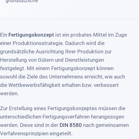
grundsätzliche
Ein
Fertigungskonzept
ist ein probates Mittel im Zuge
einer Produktionsstrategie. Dadurch wird die
grundsätzliche Ausrichtung Ihrer Produktion zur
Herstellung von Gütern und Dienstleistungen
festgelegt. Mit einem Fertigungskonzept können
sowohl die Ziele des Unternehmens erreicht, wie auch
die Wettbewerbsfähigkeit erhalten bzw. verbessert
werden.
Zur Erstellung eines Fertigungskonzeptes müssen die
unterschiedlichen Fertigungsverfahren herangezogen
werden. Diese sind in der
DIN 8580
nach gemeinsamen
Verfahrensprinzipien eingeteilt.