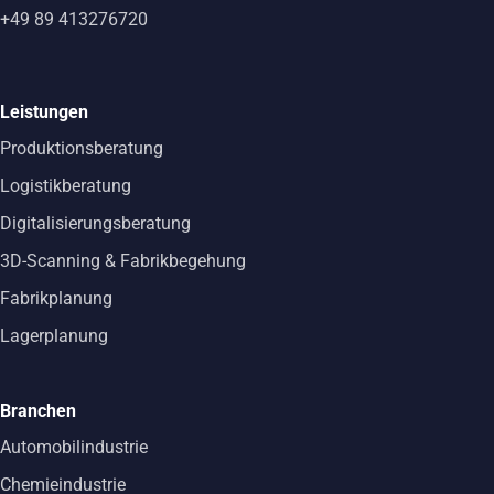
+49 89 413276720
Leistungen
Produktionsberatung
Logistikberatung
Digitalisierungsberatung
3D-Scanning & Fabrikbegehung
Fabrikplanung
Lagerplanung
Branchen
Automobilindustrie
Chemieindustrie