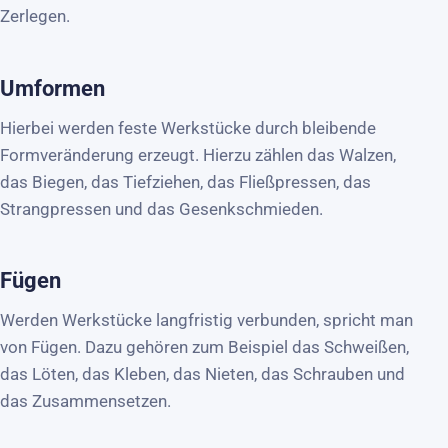
Zerlegen.
Umformen
Hierbei werden feste Werkstücke durch bleibende
Formveränderung erzeugt. Hierzu zählen das Walzen,
das Biegen, das Tiefziehen, das Fließpressen, das
Strangpressen und das Gesenkschmieden.
Fügen
Werden Werkstücke langfristig verbunden, spricht man
von Fügen. Dazu gehören zum Beispiel das Schweißen,
das Löten, das Kleben, das Nieten, das Schrauben und
das Zusammensetzen.