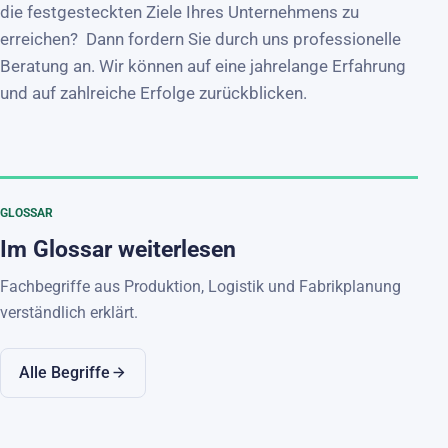
die festgesteckten Ziele Ihres Unternehmens zu
erreichen? Dann fordern Sie durch uns professionelle
Beratung an. Wir können auf eine jahrelange Erfahrung
und auf zahlreiche Erfolge zurückblicken.
GLOSSAR
Im Glossar weiterlesen
Fachbegriffe aus Produktion, Logistik und Fabrikplanung
verständlich erklärt.
Alle Begriffe