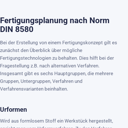
Fertigungsplanung nach Norm
DIN 8580
Bei der Erstellung von einem Fertigungskonzept gilt es
zunächst den Überblick über mögliche
Fertigungstechnologien zu behalten. Dies hilft bei der
Fragestellung z.B. nach alternativen Verfahren.
Insgesamt gibt es sechs Hauptgruppen, die mehrere
Gruppen, Untergruppen, Verfahren und
Verfahrensvarianten beinhalten.
Urformen
Wird aus formlosem Stoff ein Werkstück hergestellt,