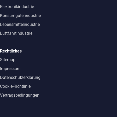
Elektronikindustrie
Konsumgüterindustrie
Lebensmittelindustrie
Luftfahrtindustrie
Rechtliches
Sitemap
Impressum
Datenschutzerklärung
Cookie-Richtlinie
Vertragsbedingungen