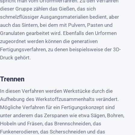
spricht man vom Urformverfahren. Zu den Verfahren
dieser Gruppe zählen das Gießen, das sich
schmelzflüssiger Ausgangsmaterialien bedient, aber
auch das Sintern, bei dem mit Pulvern, Pasten und
Granulaten gearbeitet wird. Ebenfalls den Urformen
zugeordnet werden können die generativen
Fertigungsverfahren, zu denen beispielsweise der 3D-
Druck gehört.
Trennen
In diesen Verfahren werden Werkstücke durch die
Aufhebung des Werkstoffzusammenhalts verändert.
Mögliche Verfahren für ein Fertigungskonzept sind
unter anderem das Zerspanen wie etwa Sägen, Bohren,
Hobeln und Fräsen, das Brennschneiden, das
Funkenerodieren, das Scherschneiden und das