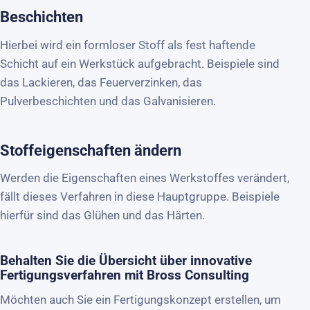
Beschichten
Hierbei wird ein formloser Stoff als fest haftende
Schicht auf ein Werkstück aufgebracht. Beispiele sind
das Lackieren, das Feuerverzinken, das
Pulverbeschichten und das Galvanisieren.
Stoffeigenschaften ändern
Werden die Eigenschaften eines Werkstoffes verändert,
fällt dieses Verfahren in diese Hauptgruppe. Beispiele
hierfür sind das Glühen und das Härten.
Behalten Sie die Übersicht über innovative
Fertigungsverfahren mit Bross Consulting
Möchten auch Sie ein Fertigungskonzept erstellen, um